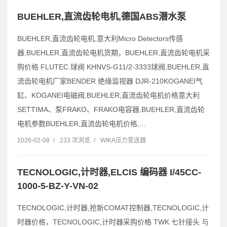
BUEHLER,直流齿轮电机,德国ABS潜水泵
BUEHLER,直流齿轮电机,意大利Micro Detectors传感
器,BUEHLER,直流齿轮电机货期，BUEHLER,直流齿轮电机采
购价格 FLUTEC 球阀 KHNVS-G11/2-3333球阀,BUEHLER,直
流齿轮电机厂家BENDER 绝缘监视器 DJR-210KOGANEI气
缸、KOGANEI电磁阀,BUEHLER,直流齿轮电机价格意大利
SETTIMA、泵FRAKO、FRAKO电容器,BUEHLER,直流齿轮
电机参数BUEHLER,直流齿轮电机价格,...
2026-02-08
/
233 次浏览
/
WIKA压力变送器
TECNOLOGIC,计时器,ELCIS 编码器 I/45CC-
1000-5-BZ-Y-VN-02
TECNOLOGIC,计时器,抢新COMAT控制器,TECNOLOGIC,计
时器价格，TECNOLOGIC,计时器采购价格 TWK 七针接头 与