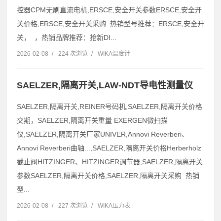
控器CPM无刷直流电机,ERSCE,安全开关参数ERSCE,安全开
关价格,ERSCE,安全开关采购 热销型号推荐：ERSCE,安全开
关， ，热销品牌推荐：抢新DI...
2026-02-08
/
224 次浏览
/
WIKA温度计
SAELZER,隔离开关,LAW-NDT导电性测量仪
SAELZER,隔离开关,REINER号码机,SAELZER,隔离开关价格
交期，SAELZER,隔离开关重量 EXERGEN微扫描
仪,SAELZER,隔离开关厂家UNIVER,Annovi Reverberi、
Annovi Reverberi曲轴...,SAELZER,隔离开关价格Herberholz
截止阀HITZINGER、HITZINGER调节器,SAELZER,隔离开关
参数SAELZER,隔离开关价格,SAELZER,隔离开关采购 热销
型...
2026-02-08
/
227 次浏览
/
WIKA压力表