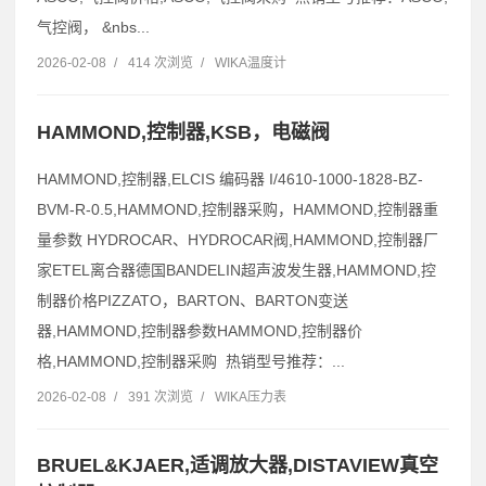
气控阀， &nbs...
2026-02-08
/
414 次浏览
/
WIKA温度计
HAMMOND,控制器,KSB，电磁阀
HAMMOND,控制器,ELCIS 编码器 I/4610-1000-1828-BZ-
BVM-R-0.5,HAMMOND,控制器采购，HAMMOND,控制器重
量参数 HYDROCAR、HYDROCAR阀,HAMMOND,控制器厂
家ETEL离合器德国BANDELIN超声波发生器,HAMMOND,控
制器价格PIZZATO，BARTON、BARTON变送
器,HAMMOND,控制器参数HAMMOND,控制器价
格,HAMMOND,控制器采购 热销型号推荐：...
2026-02-08
/
391 次浏览
/
WIKA压力表
BRUEL&KJAER,适调放大器,DISTAVIEW真空