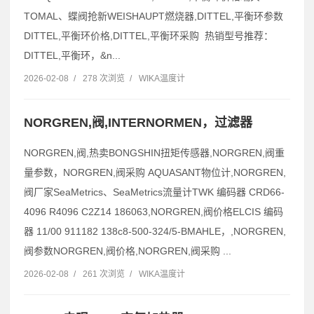
TOMAL、蝶阀抢新WEISHAUPT燃烧器,DITTEL,平衡环参数
DITTEL,平衡环价格,DITTEL,平衡环采购 热销型号推荐：
DITTEL,平衡环，&n...
2026-02-08
/
278 次浏览
/
WIKA温度计
NORGREN,阀,INTERNORMEN，过滤器
NORGREN,阀,热卖BONGSHIN扭矩传感器,NORGREN,阀重
量参数，NORGREN,阀采购 AQUASANT物位计,NORGREN,
阀厂家SeaMetrics、SeaMetrics流量计TWK 编码器 CRD66-
4096 R4096 C2Z14 186063,NORGREN,阀价格ELCIS 编码
器 11/00 911182 138c8-500-324/5-BMAHLE，,NORGREN,
阀参数NORGREN,阀价格,NORGREN,阀采购 ...
2026-02-08
/
261 次浏览
/
WIKA温度计