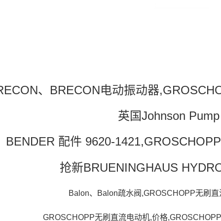
RECON、BRECON电动振动器,GROSC
英国Johnson Pump
BENDER 配件 9620-1421,GROSC
抢新BRUENINGHAUS HYD
Balon、Balon疏水阀,GROSCHOPP无
GROSCHOPP无刷直流电动机,价格,GROSCHO