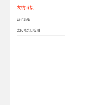
友情链接
UKF轴承
太阳能光伏检测