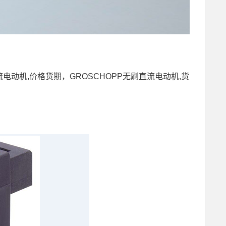
直流电动机,价格货期，GROSCHOPP无刷直流电动机,货