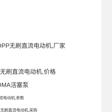
HOPP无刷直流电动机,厂家
HOPP无刷直流电动机,价格
ROMA活塞泵
刷直流电动机,参数
PP无刷直流电动机,采购