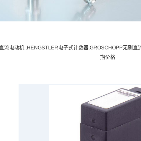
刷直流电动机,,HENGSTLER电子式计数器,GROSCHOPP无刷
期价格