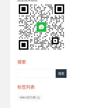
搜索
标签列表
WIKA压力表
(1)