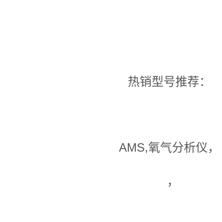
热销型号推荐：
AMS,氧气分析仪，
，