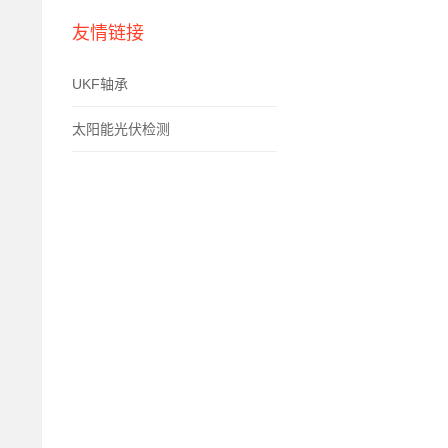
友情链接
UKF轴承
太阳能光伏检测