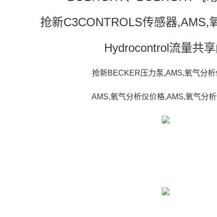
抢新C3CONTROLS传感器,AMS
Hydrocontrol流量共
抢新BECKER压力泵,AMS,氧气分
AMS,氧气分析仪价格,AMS,氧气分