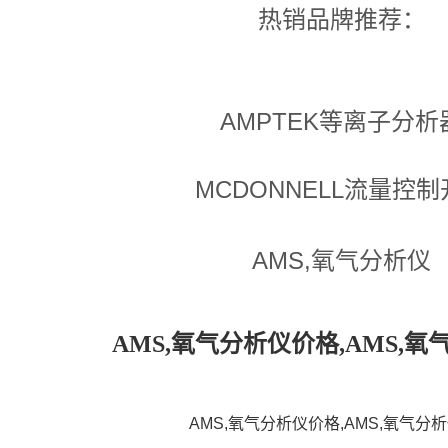
热销品牌推荐：
AMPTEK等离子分析
MCDONNELL流量控
AMS,氧气分析仪
AMS,氧气分析仪价格,AMS,
AMS,氧气分析仪价格,AMS,氧气分