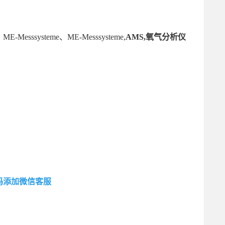
E-Messsysteme、ME-Messsysteme,
AMS,氧气分析仪
码添加微信客服