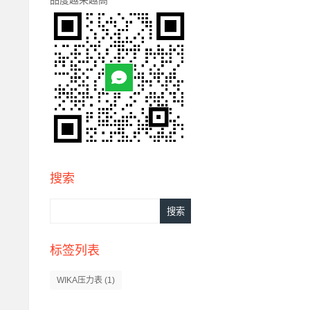
搜索
标签列表
WIKA压力表
(1)