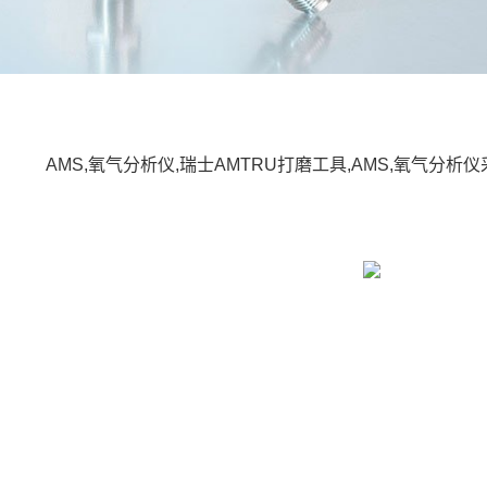
AMS,氧气分析仪,瑞士AMTRU打磨工具,AMS,氧气分析