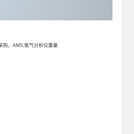
仪采购，AMS,氧气分析仪重量