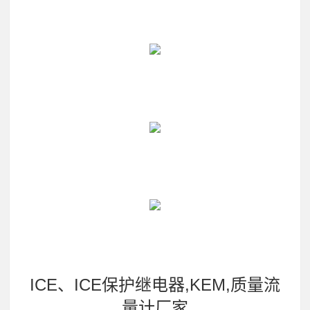
ICE、ICE保护继电器,KEM,质量流
量计厂家