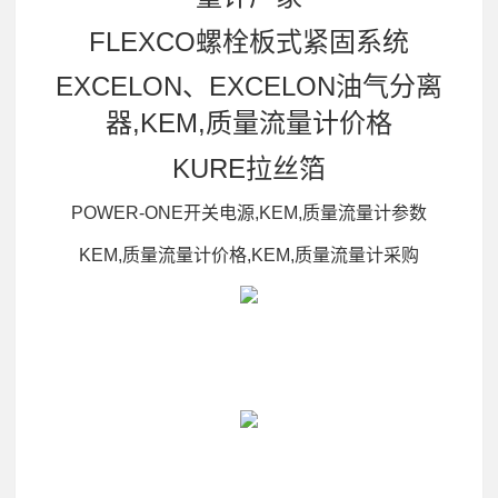
FLEXCO螺栓板式紧固系统
EXCELON、EXCELON油气分离
器,KEM,质量流量计价格
KURE拉丝箔
POWER-ONE开关电源,KEM,质量流量计参数
KEM,质量流量计价格,KEM,质量流量计采购