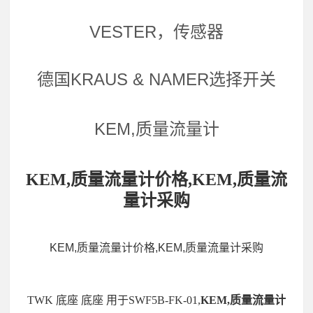
VESTER，传感器
德国KRAUS & NAMER选择开关
KEM,质量流量计
KEM,质量流量计价格,KEM,质量流
量计采购
KEM,质量流量计价格,KEM,质量流量计采购
TWK 底座 底座 用于SWF5B-FK-01,
KEM,质量流量计