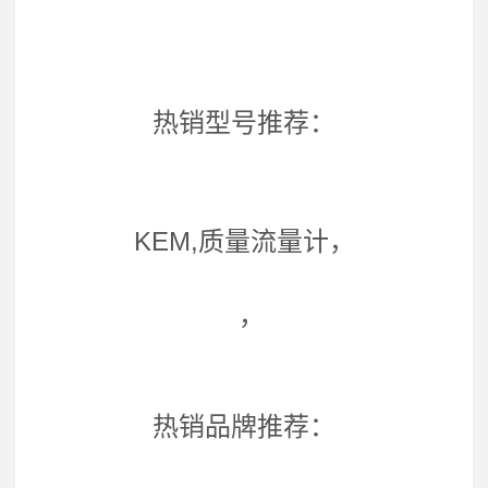
热销型号推荐：
KEM,质量流量计，
，
热销品牌推荐：