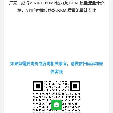
厂家，威肯VIKING PUMP磁力泵,
KEM,质量流量计
价
格，ATI防碰撞传感器,
KEM,质量流量计
参数
如果您需要询价或咨询相关事宜，请微信扫码添加微
信客服