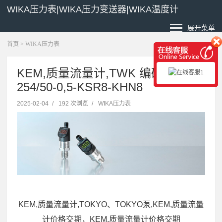
WIKA压力表|WIKA压力变送器|WIKA温度计
展开菜单
首页
>
WIKA压力表
KEM,质量流量计,TWK 编码器 IW
254/50-0,5-KSR8-KHN8
2025-02-04
/
192 次浏览
/
WIKA压力表
KEM,质量流量计,TOKYO、TOKYO泵,KEM,质量流量
计价格交期，KEM,质量流量计价格交期