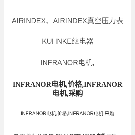
AIRINDEX、AIRINDEX真空压力表
KUHNKE继电器
INFRANOR电机,
INFRANOR电机,价格,INFRANOR
电机,采购
INFRANOR电机,价格,INFRANOR电机,采购