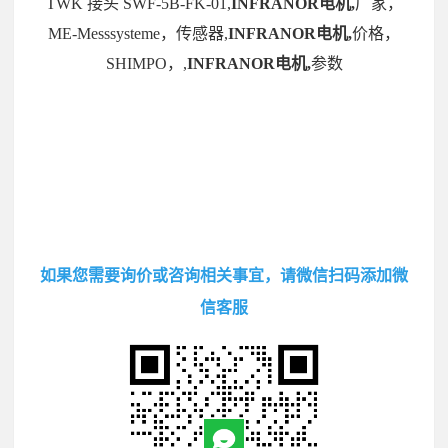
TWK 接头 SWF-5B-FK-01,
INFRANOR电机,
厂家，
ME-Messsysteme，传感器,
INFRANOR电机,
价格，
SHIMPO，,
INFRANOR电机,
参数
如果您需要询价或咨询相关事宜，请微信扫码添加微
信客服