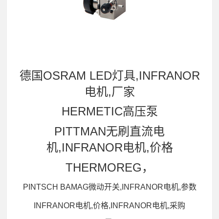
德国OSRAM LED灯具,INFRANOR
电机,厂家
HERMETIC高压泵
PITTMAN无刷直流电
机,INFRANOR电机,价格
THERMOREG，
PINTSCH BAMAG微动开关,INFRANOR电机,参数
INFRANOR电机,价格,INFRANOR电机,采购