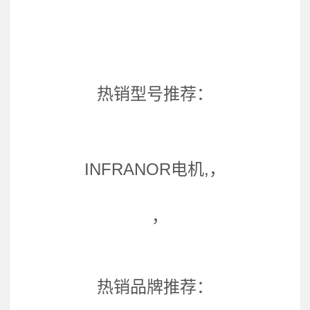
热销型号推荐：
INFRANOR电机,，
，
热销品牌推荐：