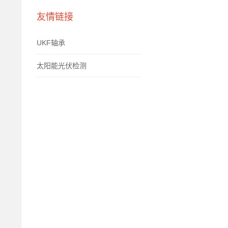
友情链接
UKF轴承
太阳能光伏检测