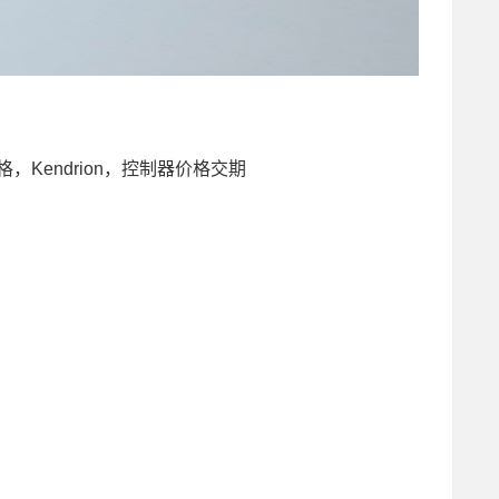
价格，Kendrion，控制器价格交期