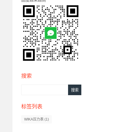
搜索
标签列表
WIKA压力表
(1)