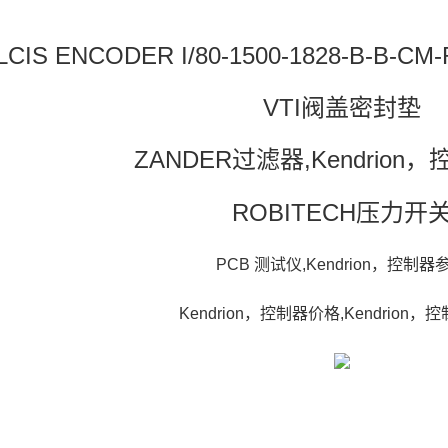
LCIS ENCODER I/80-1500-1828-B-B-
VTI阀盖密封垫
ZANDER过滤器,Kendrion
ROBITECH压力开
PCB 测试仪,Kendrion，控制器
Kendrion，控制器价格,Kendrion