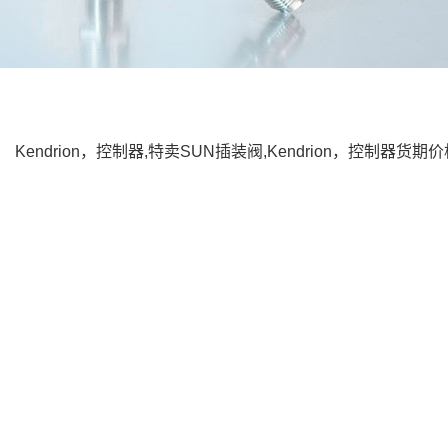
Kendrion，控制器,特卖SUN插装阀,Kendrion，控制器货期