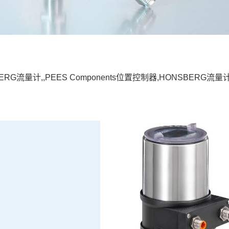
ERG流量计,,PEES Components位置控制器,HONSBERG