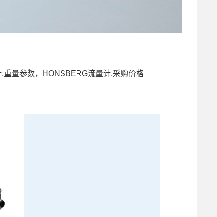
流量计,重量参数，HONSBERG流量计,采购价格