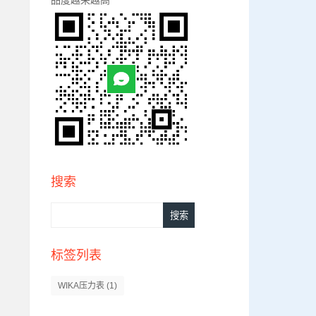
搜索
标签列表
WIKA压力表
(1)