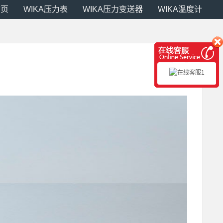
首页
WIKA压力表
WIKA压力变送器
WIKA温度计