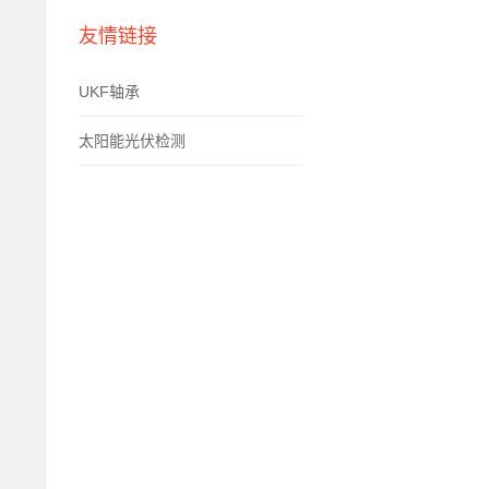
友情链接
UKF轴承
太阳能光伏检测