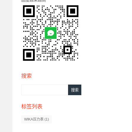
搜索
标签列表
WIKA压力表
(1)