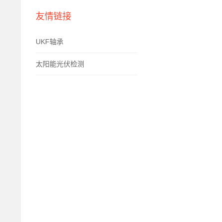
友情链接
UKF轴承
太阳能光伏检测