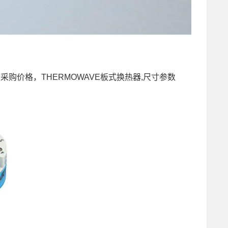
器,采购价格，THERMOWAVE板式换热器,尺寸参数