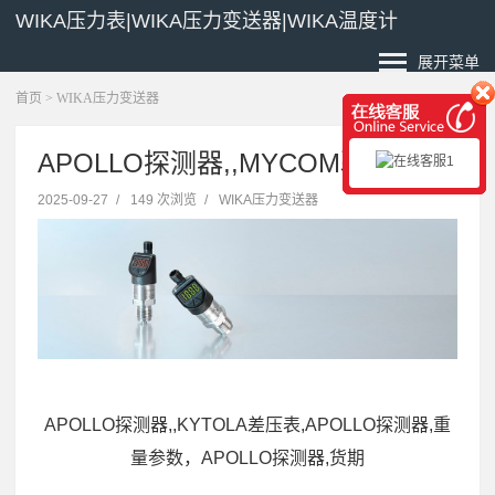
WIKA压力表|WIKA压力变送器|WIKA温度计
展开菜单
首页
>
WIKA压力变送器
APOLLO探测器,,MYCOM驱动器
2025-09-27
/
149 次浏览
/
WIKA压力变送器
APOLLO探测器,,KYTOLA差压表,APOLLO探测器,重
量参数，APOLLO探测器,货期