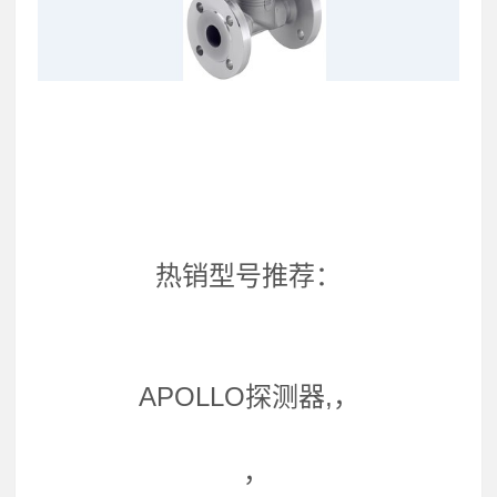
热销型号推荐：
APOLLO探测器,，
，