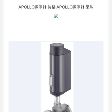
APOLLO探测器,价格,APOLLO探测器,采购