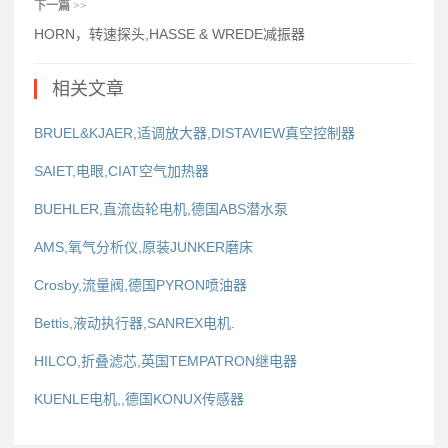
下一篇
>>
HORN，转速探头,HASSE & WREDE减振器
相关文章
BRUEL&KJAER,适调放大器,DISTAVIEW真空控制器
SAIET,电眼,CIAT空气加热器
BUEHLER,直流齿轮电机,德国ABS潜水泵
AMS,氧气分析仪,原装JUNKER磨床
Crosby,流量阀,德国PYRON喷油器
Bettis,液动执行器,SANREX电机.
HILCO,折叠滤芯,英国TEMPATRON继电器
KUENLE电机,,德国KONUX传感器