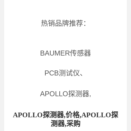
热销品牌推荐：
BAUMER传感器
PCB测试仪、
APOLLO探测器,
APOLLO探测器,价格,APOLLO探
测器,采购