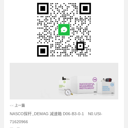
<<
上一篇
NASCO探杆,,DEMAG 减速箱 D06-B3-0-1 N0.USI-
71620966