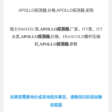
APOLLO探测器,价格,APOLLO探测器,采购
瑞士ISMATEC泵,
APOLLO探测器,
厂家，ITT泵、ITT
水泵,
APOLLO探测器,
价格，FRASCOLD螺杆压缩
机,
APOLLO探测器,
参数
如果您需要询价或咨询相关事宜，请微信扫码添加微
信客服