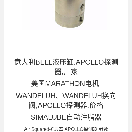
意大利BELL液压缸,APOLLO探测
器,厂家
美国MARATHON电机.
WANDFLUH、WANDFLUH换向
阀,APOLLO探测器,价格
SIMALUBE自动注脂器
Air Squared扩展器,APOLLO探测器,参数