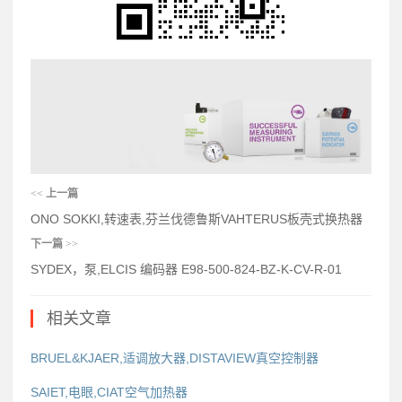
<<
上一篇
ONO SOKKI,转速表,芬兰伐德鲁斯VAHTERUS板壳式换热器
下一篇
>>
SYDEX，泵,ELCIS 编码器 E98-500-824-BZ-K-CV-R-01
相关文章
BRUEL&KJAER,适调放大器,DISTAVIEW真空控制器
SAIET,电眼,CIAT空气加热器