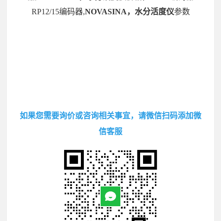
RP12/15编码器,
NOVASINA，水分活度仪
参数
如果您需要询价或咨询相关事宜，请微信扫码添加微
信客服