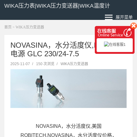
WIKA压力表|WIKA压力变送器|WIKA温度计
展开菜单
首页
>
WIKA压力变送器
NOVASINA，水分活度仪,BLOCK
电源 GLC 230/24-7.5
2025-11-07
/
150 次浏览
/
WIKA压力变送器
NOVASINA，水分活度仪,美国
ROBITECH,NOVASINA，水分活度仪价格，