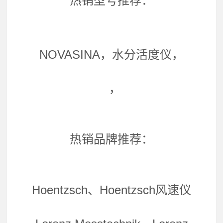
热销型号推荐：
NOVASINA，水分活度仪，
，
热销品牌推荐：
Hoentzsch、Hoentzsch风速仪