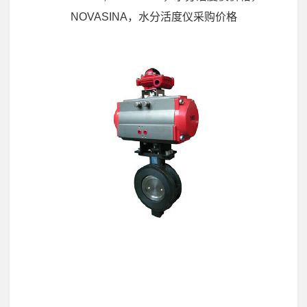
NOVASINA，水分活度仪采购价格