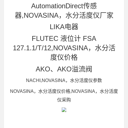
AutomationDirect传感
器,NOVASINA，水分活度仪厂家
LIKA电器
FLUTEC 液位计 FSA
127.1.1/T/12,NOVASINA，水分活
度仪价格
AKO、AKO溢流阀
NACHI,NOVASINA，水分活度仪参数
NOVASINA，水分活度仪价格,NOVASINA，水分活度
仪采购