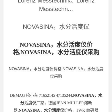
Lorenz Messtechnik、Lorenz
Messtechn...
NOVASINA，水分活度仪
NOVASINA，水分活度仪价
格,NOVASINA，水分活度仪采购
NOVASINA，水分活度仪价格,NOVASINA，水分活度
仪采购
DEMAG 轮小车 71652145 47135244,
NOVASINA，水
分活度仪
厂家，德国JEAN MULLER熔断
器,
NOVASINA，水分活度仪
价格，TWK 编码器