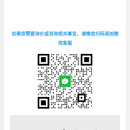
如果您需要询价或咨询相关事宜，请微信扫码添加微
信客服