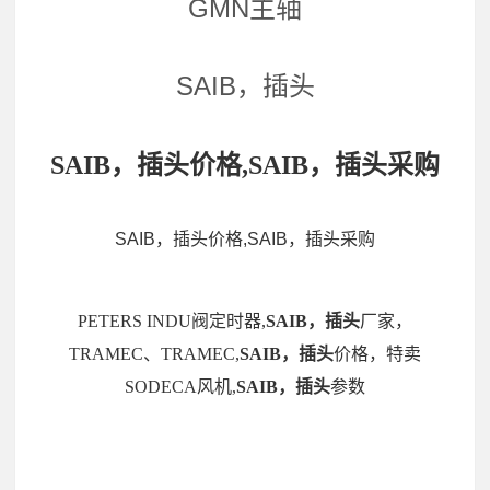
GMN主轴
SAIB，插头
SAIB，插头价格,SAIB，插头采购
SAIB，插头价格,SAIB，插头采购
PETERS INDU阀定时器,
SAIB，插头
厂家，
TRAMEC、TRAMEC,
SAIB，插头
价格，特卖
SODECA风机,
SAIB，插头
参数