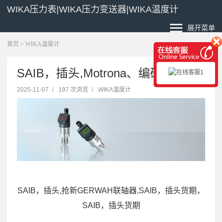
WIKA压力表|WIKA压力变送器|WIKA温度计
展开菜单
首页
>
WIKA温度计
SAIB，插头,Motrona、编码器
2025-11-07
/
197 次浏览
/
WIKA温度计
SAIB，插头,抢新GERWAH联轴器,SAIB，插头货期，
SAIB，插头货期