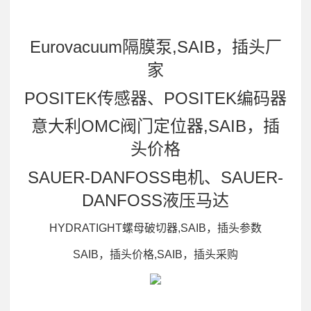
Eurovacuum隔膜泵,SAIB，插头厂
家
POSITEK传感器、POSITEK编码器
意大利OMC阀门定位器,SAIB，插
头价格
SAUER-DANFOSS电机、SAUER-
DANFOSS液压马达
HYDRATIGHT螺母破切器,SAIB，插头参数
SAIB，插头价格,SAIB，插头采购