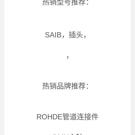
热销型号推荐：
SAIB，插头，
，
热销品牌推荐：
ROHDE管道连接件