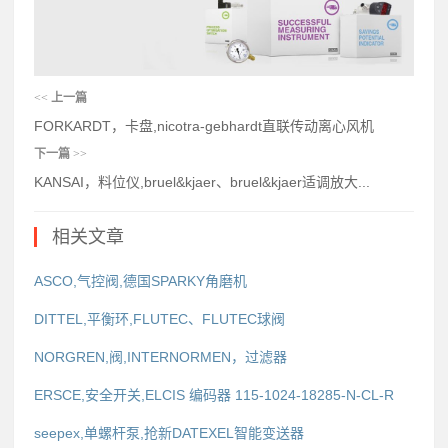
<<
上一篇
FORKARDT，卡盘,nicotra-gebhardt直联传动离心风机
下一篇
>>
KANSAI，料位仪,bruel&kjaer、bruel&kjaer适调放大...
相关文章
ASCO,气控阀,德国SPARKY角磨机
DITTEL,平衡环,FLUTEC、FLUTEC球阀
NORGREN,阀,INTERNORMEN，过滤器
ERSCE,安全开关,ELCIS 编码器 115-1024-18285-N-CL-R
seepex,单螺杆泵,抢新DATEXEL智能变送器