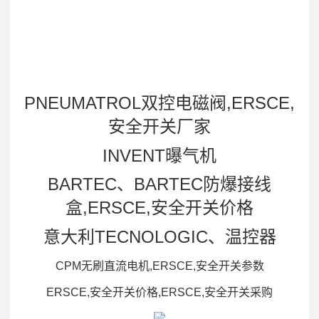
PNEUMATROL双控电磁阀,ERSCE,
安全开关厂家
INVENT曝气机
BARTEC、BARTEC防爆接线
盒,ERSCE,安全开关价格
意大利TECNOLOGIC、温控器
CPM无刷直流电机,ERSCE,安全开关参数
ERSCE,安全开关价格,ERSCE,安全开关采购