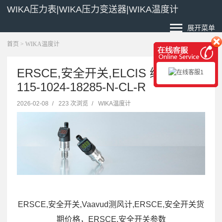
WIKA压力表|WIKA压力变送器|WIKA温度计
展开菜单
首页
>
WIKA温度计
ERSCE,安全开关,ELCIS 编码器
115-1024-18285-N-CL-R
2026-02-08
/
223 次浏览
/
WIKA温度计
ERSCE,安全开关,Vaavud测风计,ERSCE,安全开关货
期价格，ERSCE,安全开关参数