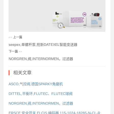
<<
上一篇
seepex,单螺杆泵,抢新DATEXEL智能变送器
下一篇
>>
NORGREN,阀,INTERNORMEN，过滤器
相关文章
ASCO,气控阀,德国SPARKY角磨机
DITTEL,平衡环,FLUTEC、FLUTEC球阀
NORGREN,阀,INTERNORMEN，过滤器
ERSCE,安全开关,ELCIS 编码器 115-1024-18285-N-CL-R