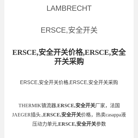
LAMBRECHT
ERSCE,安全开关
ERSCE,安全开关价格,ERSCE,安全
开关采购
ERSCE,安全开关价格,ERSCE,安全开关采购
THERMIK镇流器,
ERSCE,安全开关
厂家，法国
JAEGER插头.,
ERSCE,安全开关
价格，热卖casappa液
压动力单元,
ERSCE,安全开关
参数