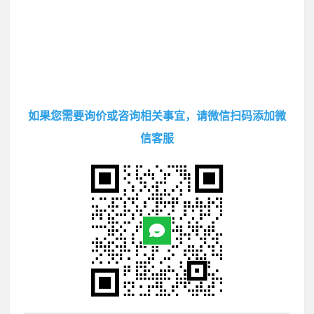
如果您需要询价或咨询相关事宜，请微信扫码添加微
信客服