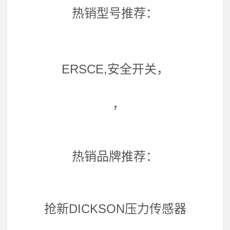
热销型号推荐：
ERSCE,安全开关，
，
热销品牌推荐：
抢新DICKSON压力传感器