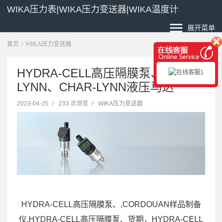
WIKA压力表|WIKA压力变送器|WIKA温度计
展开菜单
首页
>
WIKA压力变送器
HYDRA-CELL高压隔膜泵、,CHAR-
LYNN、CHAR-LYNN液压马达
2023-04-25
/
233 次浏览
/
WIKA压力变送器
HYDRA-CELL高压隔膜泵、,CORDOUAN样品制备
仪,HYDRA-CELL高压隔膜泵、货期，HYDRA-CELL