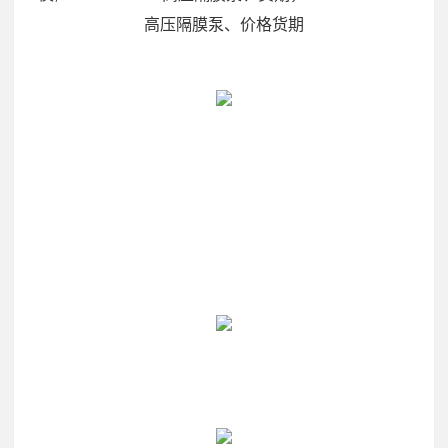
高压隔膜泵、价格货期