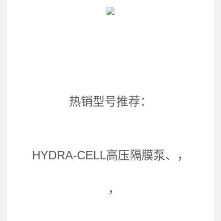
热销型号推荐：
HYDRA-CELL高压隔膜泵、，
，