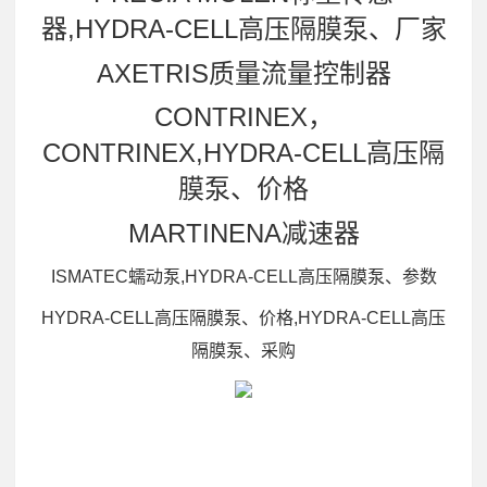
器,HYDRA-CELL高压隔膜泵、厂家
AXETRIS质量流量控制器
CONTRINEX，
CONTRINEX,HYDRA-CELL高压隔
膜泵、价格
MARTINENA减速器
ISMATEC蠕动泵,HYDRA-CELL高压隔膜泵、参数
HYDRA-CELL高压隔膜泵、价格,HYDRA-CELL高压
隔膜泵、采购