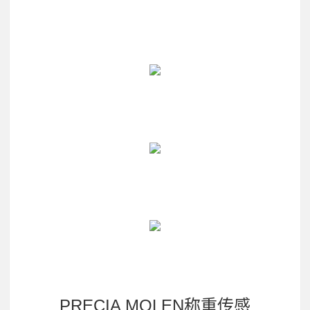
PRECIA MOLEN称重传感