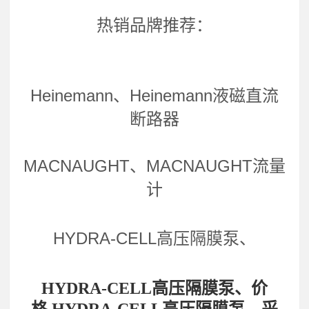
热销品牌推荐：
Heinemann、Heinemann液磁直流
断路器
MACNAUGHT、MACNAUGHT流量
计
HYDRA-CELL高压隔膜泵、
HYDRA-CELL高压隔膜泵、价