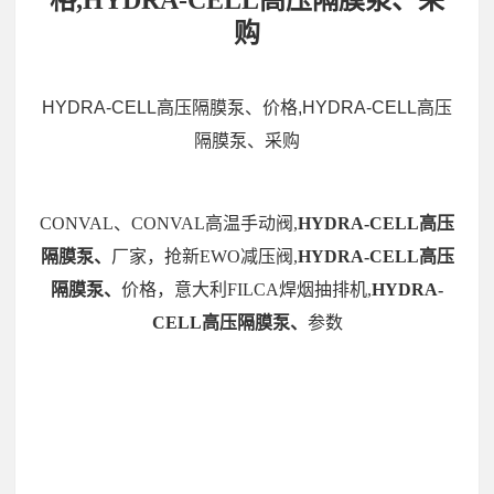
格,HYDRA-CELL高压隔膜泵、采
购
HYDRA-CELL高压隔膜泵、价格,HYDRA-CELL高压
隔膜泵、采购
CONVAL、CONVAL高温手动阀,
HYDRA-CELL高压
隔膜泵、
厂家，抢新EWO减压阀,
HYDRA-CELL高压
隔膜泵、
价格，意大利FILCA焊烟抽排机,
HYDRA-
CELL高压隔膜泵、
参数