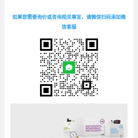
如果您需要询价或咨询相关事宜，请微信扫码添加微
信客服